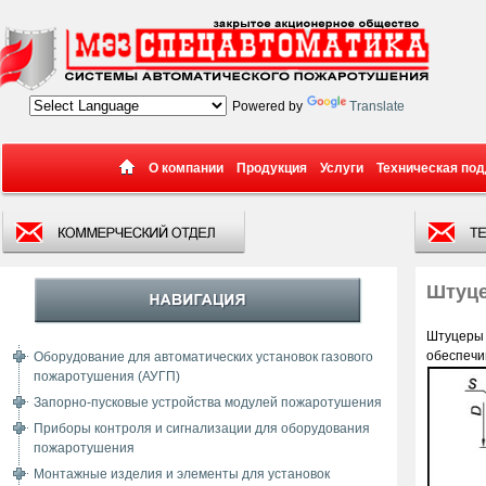
Powered by
Translate
О компании
Продукция
Услуги
Техническая по
Штуц
Штуцеры 
обеспечи
Оборудование для автоматических установок газового
пожаротушения (АУГП)
Запорно-пусковые устройства модулей пожаротушения
Приборы контроля и сигнализации для оборудования
пожаротушения
Монтажные изделия и элементы для установок