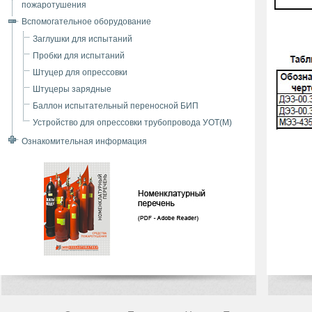
пожаротушения
Вспомогательное оборудование
Заглушки для испытаний
Пробки для испытаний
Штуцер для опрессовки
Штуцеры зарядные
Баллон испытательный переносной БИП
Устройство для опрессовки трубопровода УОТ(М)
Ознакомительная информация