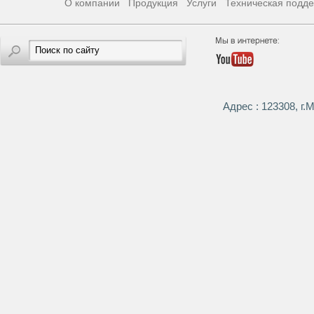
О компании
Продукция
Услуги
Техническая подд
Адрес : 123308, г.