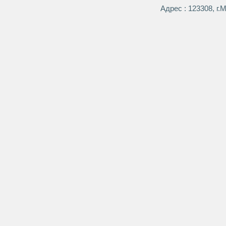
Адрес : 123308, г.