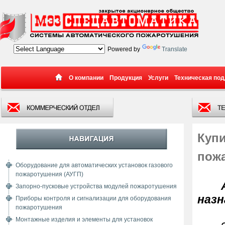
Powered by
Translate
О компании
Продукция
Услуги
Техническая по
Купи
пож
Оборудование для автоматических установок газового
пожаротушения (АУГП)
Запорно-пусковые устройства модулей пожаротушения
назн
Приборы контроля и сигнализации для оборудования
пожаротушения
Монтажные изделия и элементы для установок