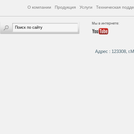
О компании
Продукция
Услуги
Техническая подд
Адрес : 123308, г.