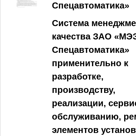
Спецавтоматика»
Система менеджме
качества ЗАО «МЭ
Спецавтоматика»
применительно к
разработке,
производству,
реализации, серв
обслуживанию, ре
элементов устано