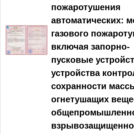
пожаротушения
автоматических: 
газового пожароту
включая запорно-
пусковые устройст
устройства контро
сохранности масс
огнетушащих веще
общепромышленн
взрывозащищенно