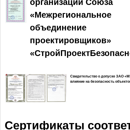
организации Союза
«Межрегиональное
объединение
проектировщиков»
«СтройПроектБезопасн
Свидетельство о допуске ЗАО «М
влияние на безопасность объекто
Сертификаты соотве