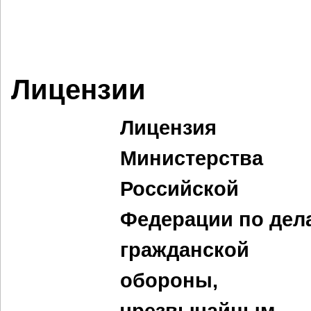
Лицензии
Лицензия
Министерства
Российской
Федерации по дел
гражданской
обороны,