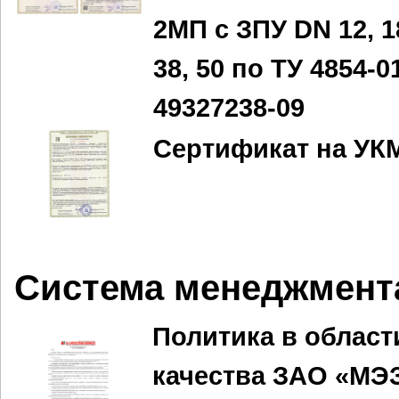
2МП с ЗПУ DN 12, 18
38, 50 по ТУ 4854-0
49327238-09
Сертификат на УК
Система менеджмента
Политика в област
качества ЗАО «МЭ