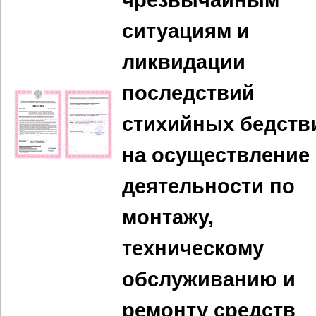
чрезвычайным
ситуациям и
ликвидации
последствий
стихийных бедств
на осуществление
деятельности по
монтажу,
техническому
обслуживанию и
ремонту средств