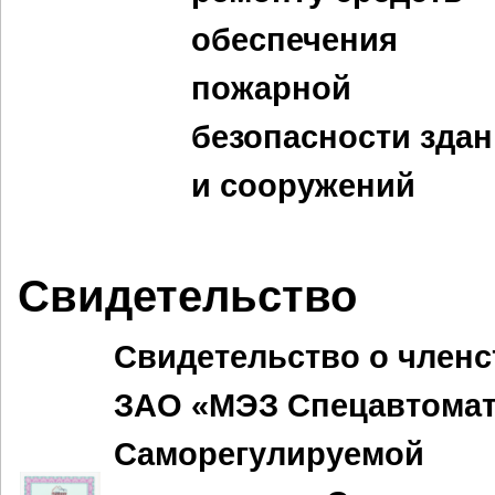
обеспечения
пожарной
безопасности зда
и сооружений
Свидетельство
Свидетельство о членс
ЗАО «МЭЗ Спецавтомат
Саморегулируемой