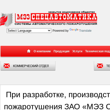
Powered by
Translate
О компании
Продукция
Услуги
Техническая по
При разработке, производс
пожаротушения ЗАО «МЭЗ С