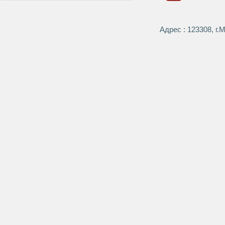
Адрес : 123308, г.