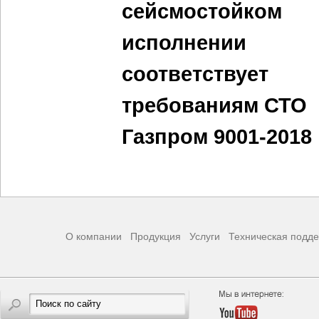
сейсмостойком
исполнении
соответствует
требованиям СТО
Газпром 9001-2018
О компании
Продукция
Услуги
Техническая подд