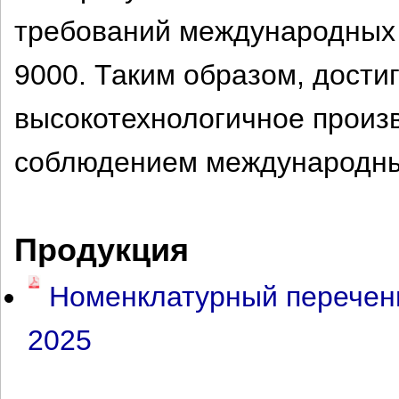
требований международных 
9000. Таким образом, дости
высокотехнологичное произв
соблюдением международны
Продукция
Номенклатурный перечен
2025