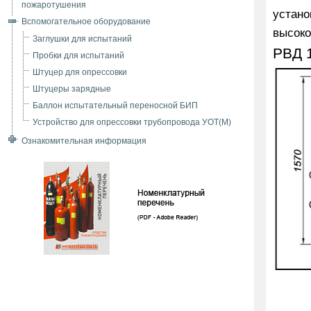
пожаротушения
устано
Вспомогательное оборудование
высоко
Заглушки для испытаний
РВД 1
Пробки для испытаний
Штуцер для опрессовки
Штуцеры зарядные
Баллон испытательный переносной БИП
Устройство для опрессовки трубопровода УОТ(М)
Ознакомительная информация