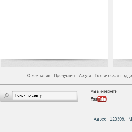
О компании
Продукция
Услуги
Техническая подд
Адрес : 123308, г.