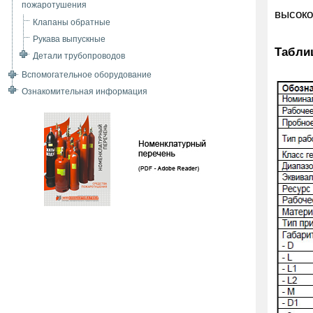
пожаротушения
высоко
Клапаны обратные
Рукава выпускные
Табли
Детали трубопроводов
Вспомогательное оборудование
Ознакомительная информация