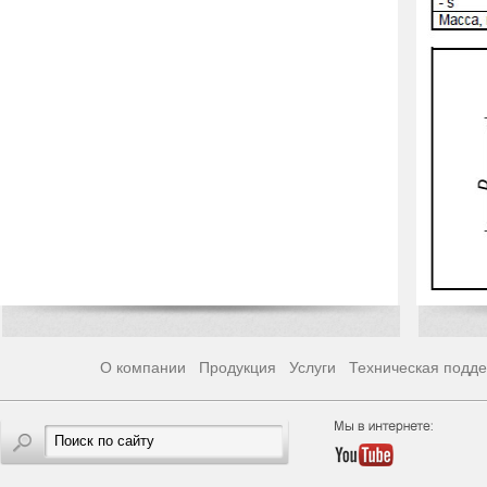
О компании
Продукция
Услуги
Техническая подд