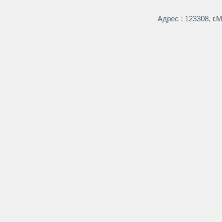
Адрес : 123308, г.