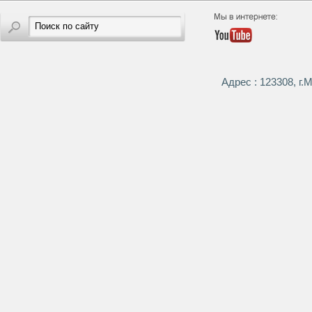
Адрес : 123308, г.