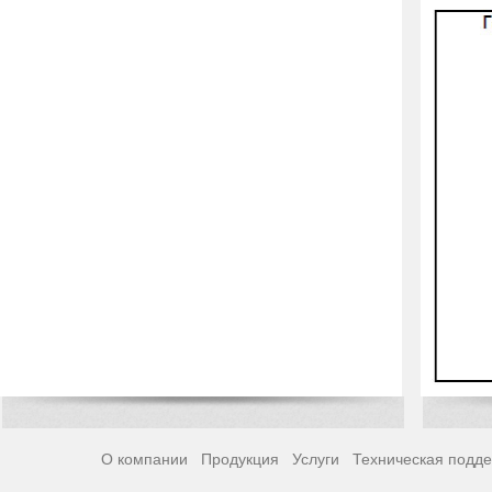
О компании
Продукция
Услуги
Техническая подд