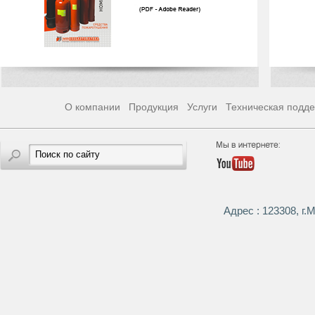
О компании
Продукция
Услуги
Техническая подд
Адрес : 123308, г.