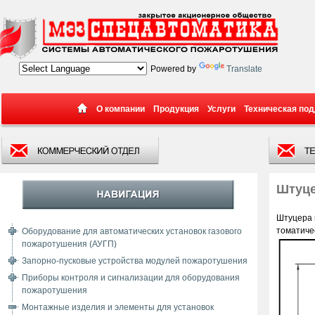
Powered by
Translate
О компании
Продукция
Услуги
Техническая по
Штуце
Штуцера 
томатиче
Оборудование для автоматических установок газового
пожаротушения (АУГП)
Запорно-пусковые устройства модулей пожаротушения
Приборы контроля и сигнализации для оборудования
пожаротушения
Монтажные изделия и элементы для установок