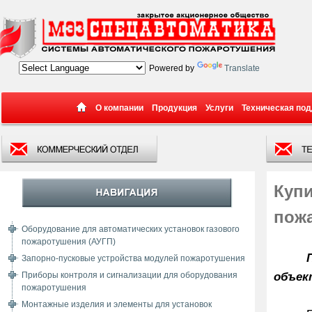
Powered by
Translate
О компании
Продукция
Услуги
Техническая по
Куп
пож
Оборудование для автоматических установок газового
пожаротушения (АУГП)
Запорно-пусковые устройства модулей пожаротушения
объек
Приборы контроля и сигнализации для оборудования
пожаротушения
Монтажные изделия и элементы для установок