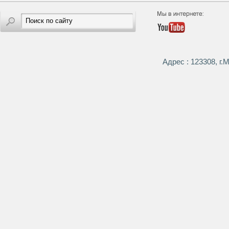
Адрес : 123308, г.