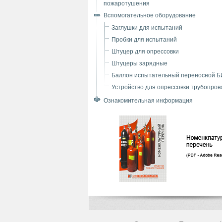
пожаротушения
Вспомогательное оборудование
Заглушки для испытаний
Пробки для испытаний
Штуцер для опрессовки
Штуцеры зарядные
Баллон испытательный переносной 
Устройство для опрессовки трубопров
Ознакомительная информация