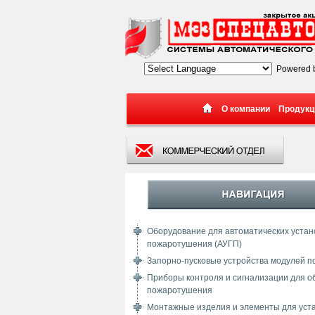
Powered 
О компании
Продукц
Оборудование для автоматических устано
пожаротушения (АУГП)
Запорно-пусковые устройства модулей 
Приборы контроля и сигнализации для о
пожаротушения
Монтажные изделия и элементы для уст