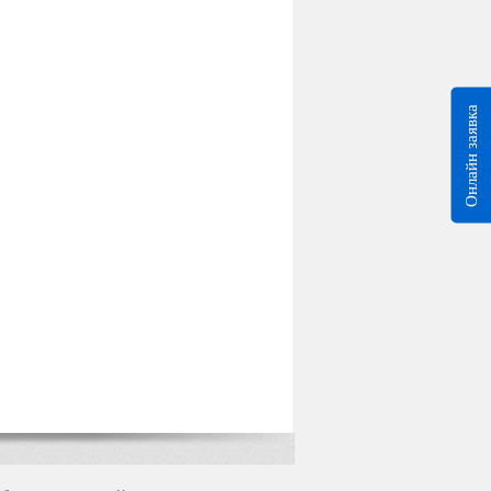
Онлайн заявка